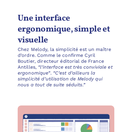
Une interface
ergonomique, simple et
visuelle
Chez Melody, la simplicité est un maître
d’ordre. Comme le confirme Cyril
Boutier, directeur éditorial de France
Antilles,
“l’interface est très conviviale et
ergonomique”
.
“C’est d’ailleurs la
simplicité d’utilisation de Melody qui
nous a tout de suite séduits.”