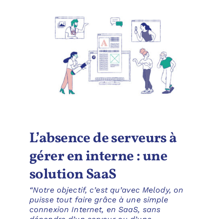
L’absence de serveurs à
gérer en interne : une
solution SaaS
“Notre objectif, c’est qu’avec Melody, on
puisse tout faire grâce à une simple
connexion Internet, en SaaS, sans