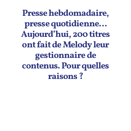
Presse hebdomadaire,
presse quotidienne…
Aujourd’hui, 200 titres
ont fait de Melody leur
gestionnaire de
contenus. Pour quelles
raisons ?