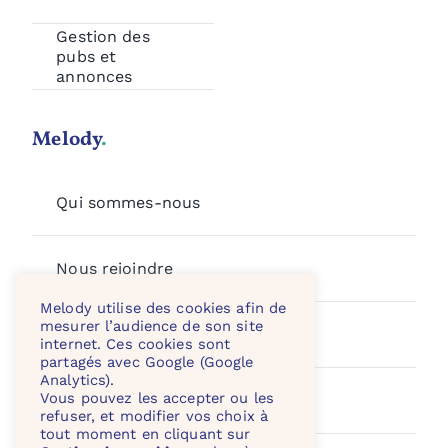
Gestion des
pubs et
annonces
Melody
.
Qui sommes-nous
Nous rejoindre
Melody utilise des cookies afin de
mesurer l’audience de son site
Le Blog Melody
internet. Ces cookies sont
partagés avec Google (Google
Analytics).
Vous pouvez les accepter ou les
Contact
refuser, et modifier vos choix à
tout moment en cliquant sur