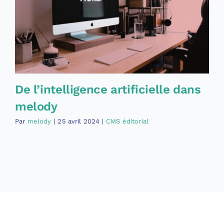
De l’intelligence artificielle dans
melody
Par
melody
|
25 avril 2024
|
CMS éditorial