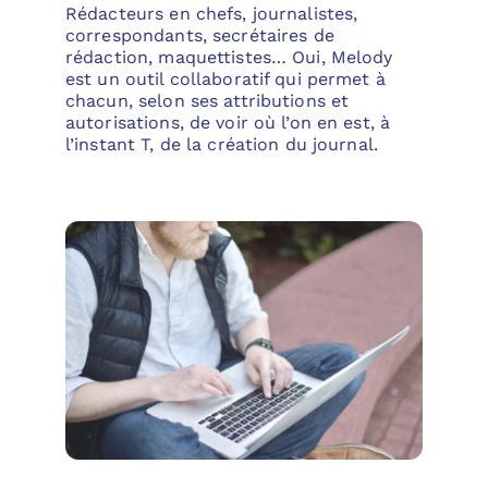
Rédacteurs en chefs, journalistes,
correspondants, secrétaires de
rédaction, maquettistes… Oui, Melody
est un outil collaboratif qui permet à
chacun, selon ses attributions et
autorisations, de voir où l’on en est, à
l’instant T, de la création du journal.