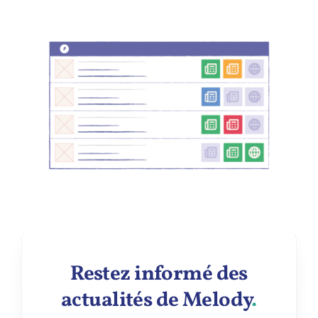
Restez informé des
actualités de Melody
.