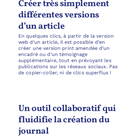
Créer très simplement
différentes versions
d’un article
En quelques clics, à partir de la version
web d’un article, il est possible d’en
créer une version print amendée d’un
encadré ou d’un témoignage
supplémentaire, tout en prévoyant les
publications sur les réseaux sociaux. Pas
de copier-coller, ni de clics superflus !
Un outil collaboratif qui
fluidifie la création du
journal