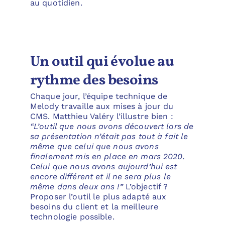
au quotidien.
Un outil qui évolue au
rythme des besoins
Chaque jour, l’équipe technique de
Melody travaille aux mises à jour du
CMS. Matthieu Valéry l’illustre bien :
“L’outil que nous avons découvert lors de
sa présentation n’était pas tout à fait le
même que celui que nous avons
finalement mis en place en mars 2020.
Celui que nous avons aujourd’hui est
encore différent et il ne sera plus le
même dans deux ans !”
L’objectif ?
Proposer l’outil le plus adapté aux
besoins du client et la meilleure
technologie possible.