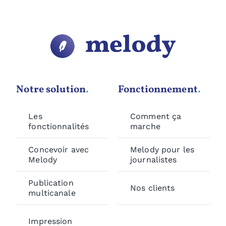
Notre solution
.
Fonctionnement
.
Les
Comment ça
fonctionnalités
marche
Concevoir avec
Melody pour les
Melody
journalistes
Publication
Nos clients
multicanale
Impression