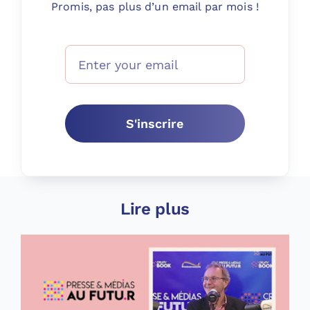
Promis, pas plus d’un email par mois !
S'inscrire
Lire plus