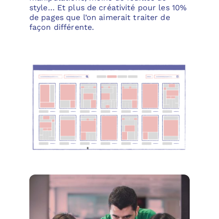
style… Et plus de créativité pour les 10%
de pages que l’on aimerait traiter de
façon différente.