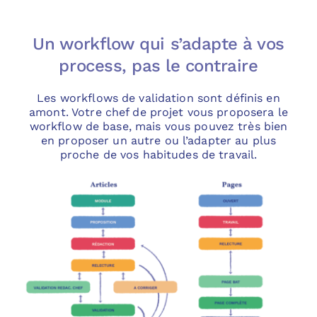
Un workflow qui s’adapte à vos
process, pas le contraire
Les workflows de validation sont définis en
amont. Votre chef de projet vous proposera le
workflow de base, mais vous pouvez très bien
en proposer un autre ou l’adapter au plus
proche de vos habitudes de travail.