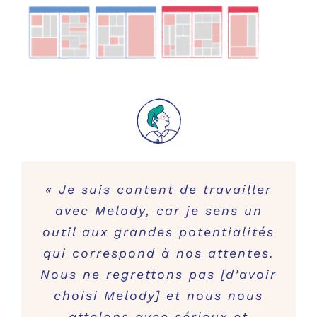
« Je suis content de travailler
avec Melody, car je sens un
outil aux grandes potentialités
qui correspond à nos attentes.
Nous ne regrettons pas [d’avoir
choisi Melody] et nous nous
attelons avec sérieux et