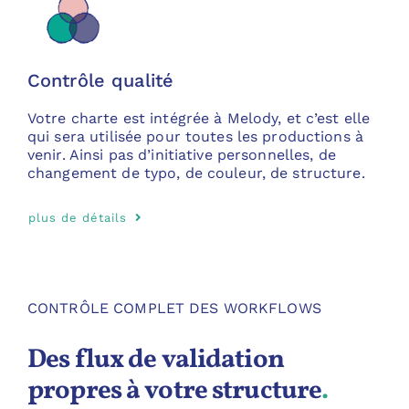
Contrôle qualité
Votre charte est intégrée à Melody, et c’est elle
qui sera utilisée pour toutes les productions à
venir. Ainsi pas d’initiative personnelles, de
changement de typo, de couleur, de structure.
plus de détails
CONTRÔLE COMPLET DES WORKFLOWS
Des flux de validation
propres à votre structure
.