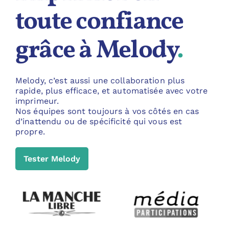
toute confiance
grâce à Melody
.
Melody, c’est aussi une collaboration plus
rapide, plus efficace, et automatisée avec votre
imprimeur.
Nos équipes sont toujours à vos côtés en cas
d’inattendu ou de spécificité qui vous est
propre.
Tester Melody