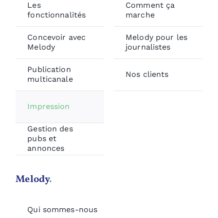
Les
Comment ça
fonctionnalités
marche
Concevoir avec
Melody pour les
Melody
journalistes
Publication
Nos clients
multicanale
Impression
Gestion des
pubs et
annonces
Melody
.
Qui sommes-nous