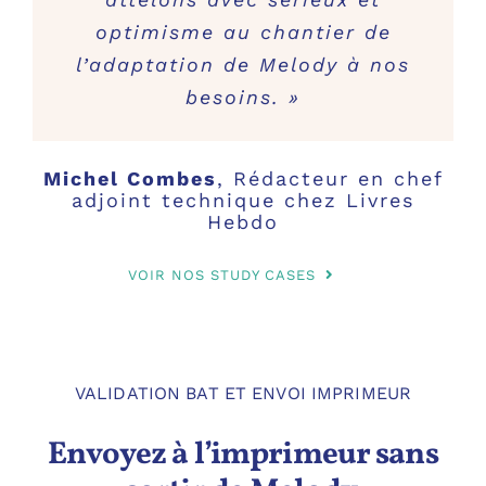
optimisme au chantier de
l’adaptation de Melody à nos
besoins. »
Michel Combes
,
Rédacteur en chef
adjoint technique chez Livres
Hebdo
VOIR NOS STUDY CASES
VALIDATION BAT ET ENVOI IMPRIMEUR
Envoyez à l’imprimeur sans