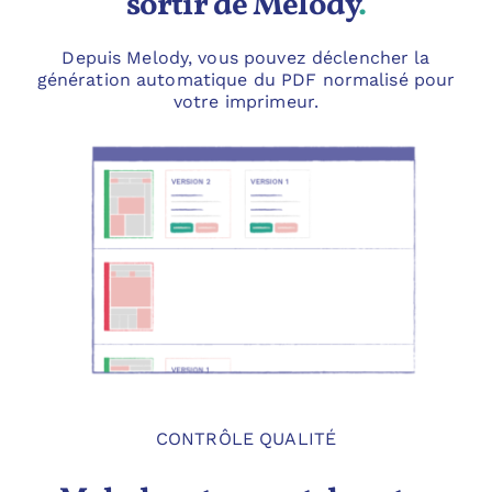
sortir de Melody
.
Depuis Melody, vous pouvez déclencher la
génération automatique du PDF normalisé pour
votre imprimeur.
CONTRÔLE QUALITÉ