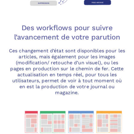
Des workflows pour suivre
l’avancement de votre parution
Ces changement d’état sont disponibles pour les
articles, mais également pour les images
(modification/ retouche d’un visuel), ou les
pages en production sur le chemin de fer. Cette
actualisation en temps réel, pour tous les
utilisateurs, permet de voir à tout moment où
en est la production de votre journal ou
magazine.