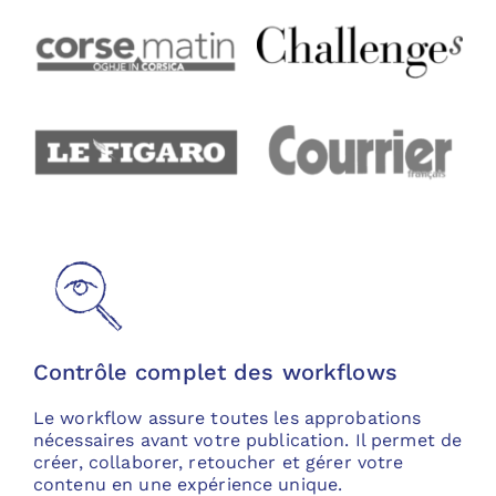
Contrôle complet des workflows
Le workflow assure toutes les approbations
nécessaires avant votre publication. Il permet de
créer, collaborer, retoucher et gérer votre
contenu en une expérience unique.