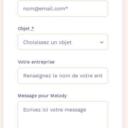
Objet
*
Votre entreprise
Message pour Melody