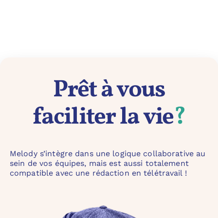
Prêt à vous
faciliter la vie
?
Melody s’intègre dans une logique collaborative au
sein de vos équipes, mais est aussi totalement
compatible avec une rédaction en télétravail !