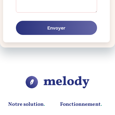
Envoyer
Notre solution
.
Fonctionnement
.