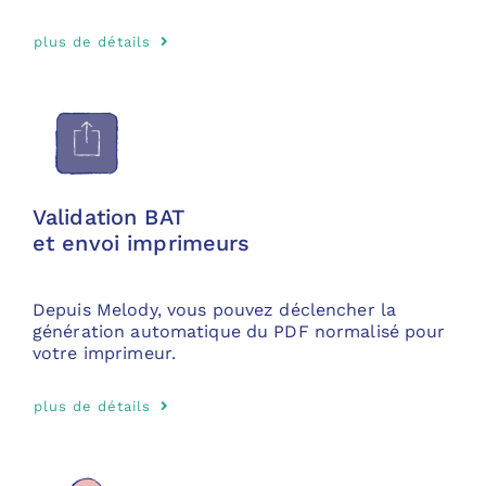
plus de détails
Validation BAT
et envoi imprimeurs
Depuis Melody, vous pouvez déclencher la
génération automatique du PDF normalisé pour
votre imprimeur.
plus de détails