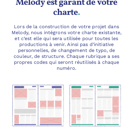
Melody est garant de votre
charte
.
Lors de la construction de votre projet dans
Melody, nous intégrons votre charte existante,
et c’est elle qui sera utilisée pour toutes les
productions à venir. Ainsi pas d’initiative
personnelles, de changement de typo, de
couleur, de structure. Chaque rubrique a ses
propres codes qui seront réutilisés à chaque
numéro.