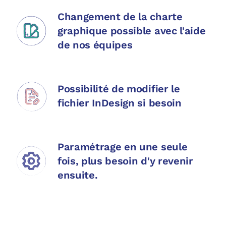
Changement de la charte
graphique possible avec l'aide
de nos équipes
Possibilité de modifier le
fichier InDesign si besoin
Paramétrage en une seule
fois, plus besoin d'y revenir
ensuite.