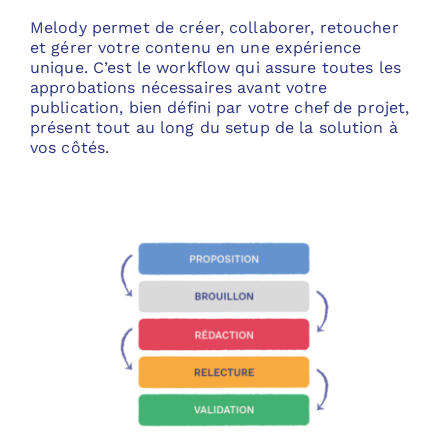
Melody permet de créer, collaborer, retoucher
et gérer votre contenu en une expérience
unique. C’est le workflow qui assure toutes les
approbations nécessaires avant votre
publication, bien défini par votre chef de projet,
présent tout au long du setup de la solution à
vos côtés.