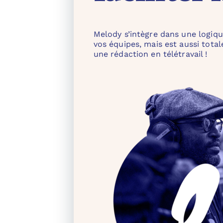
Melody s’intègre dans une logiqu
vos équipes, mais est aussi tot
une rédaction en télétravail !