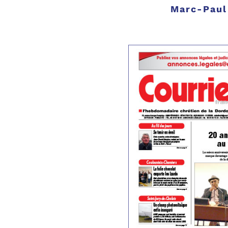
Marc-Paul