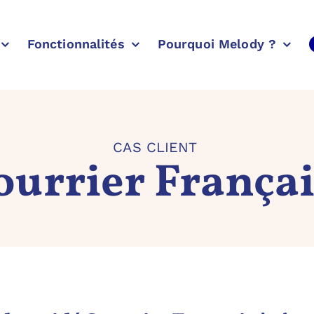
Fonctionnalités
Pourquoi Melody ?
CAS CLIENT
ourrier França