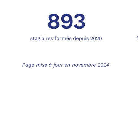
893
stagiaires formés depuis 2020
Page mise à jour en novembre 2024