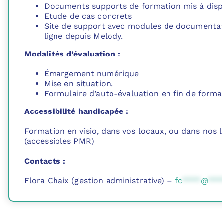
Documents supports de formation mis à disp
Etude de cas concrets
Site de support avec modules de documentat
ligne depuis Melody.
Modalités d’évaluation :
Émargement numérique
Mise en situation.
Formulaire d’auto-évaluation en fin de forma
Accessibilité handicapée :
Formation en visio, dans vos locaux, ou dans nos 
(accessibles PMR)
Contacts :
Flora Chaix (gestion administrative) –
fc
****
@
***