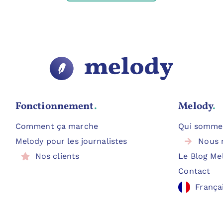
Fonctionnement
.
Melody
.
Comment ça marche
Qui somme
Melody pour les journalistes
Nous 
Nos clients
Le Blog Me
Contact
França