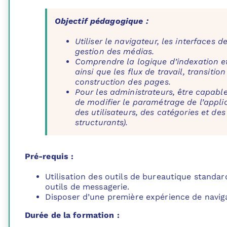
Objectif pédagogique :
Utiliser le navigateur, les interfaces de
gestion des médias.
Comprendre la logique d’indexation e
ainsi que les flux de travail, transition
construction des pages.
Pour les administrateurs, être capable
de modifier le paramétrage de l’appli
des utilisateurs, des catégories et de
structurants).
Pré-requis :
Utilisation des outils de bureautique standar
outils de messagerie.
Disposer d’une première expérience de naviga
Durée de la formation :